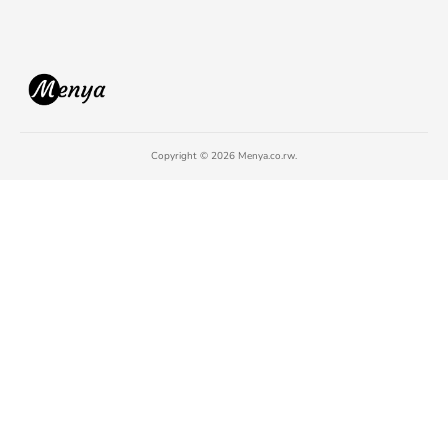
Copyright © 2026 Menya.co.rw.