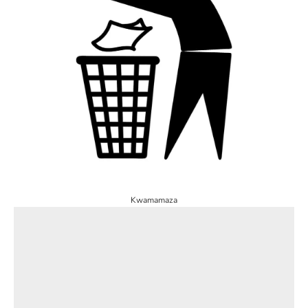
Kwamamaza