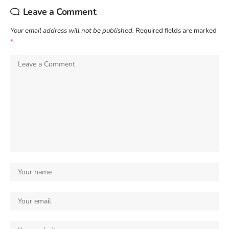
Leave a Comment
Your email address will not be published.
Required fields are marked
*