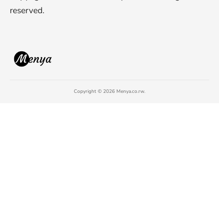
reserved.
Copyright © 2026 Menya.co.rw.