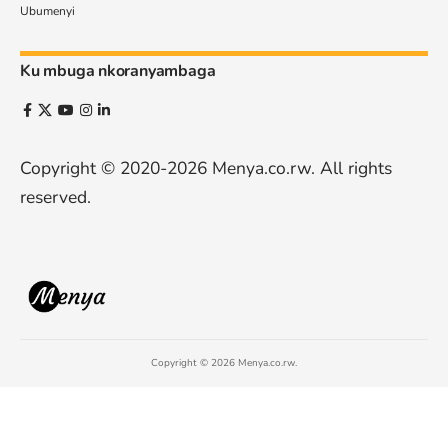
Ubumenyi
Ku mbuga nkoranyambaga
Copyright © 2020-2026
Menya.co.rw
. All rights
reserved.
Copyright © 2026 Menya.co.rw.