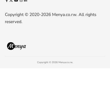
Copyright © 2020-2026
Menya.co.rw
. All rights
reserved.
Copyright © 2026 Menya.co.rw.