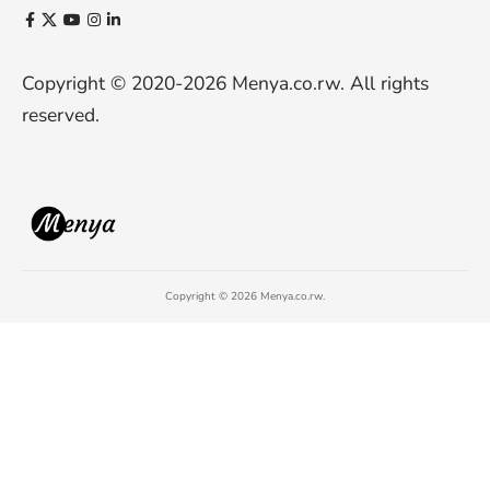
Copyright © 2020-2026
Menya.co.rw
. All rights
reserved.
Copyright © 2026 Menya.co.rw.